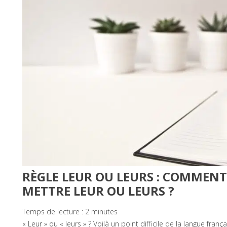
RÈGLE LEUR OU LEURS : COMMENT 
METTRE LEUR OU LEURS ?
Temps de lecture :
2
minutes
« Leur » ou « leurs » ? Voilà un point difficile de la langue franç