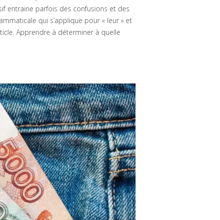
ssif entraine parfois des confusions et des
grammaticale qui s’applique pour « leur » et
rticle. Apprendre à déterminer à quelle