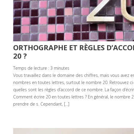
ORTHOGRAPHE ET RÈGLES D’ACCO
20 ?
Temps de lecture :
3
minutes
Vous travaillez dans le domaine des chiffres, mais vous avez 
nombres en toutes lettres, surtout le nombre 20. Retrouvez 
quelles sont les règles d’accord de ce nombre. La façon d’écri
Comment écrire 20 en toutes lettres ? En général, le nombre 20 
prendre de s. Cependant, […]