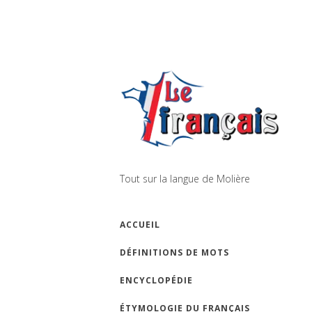
Tout sur la langue de Molière
ACCUEIL
DÉFINITIONS DE MOTS
ENCYCLOPÉDIE
ÉTYMOLOGIE DU FRANÇAIS