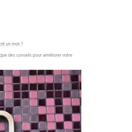
rit un mot ?
 que des conseils pour améliorer votre