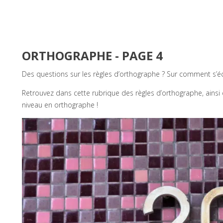
ORTHOGRAPHE - PAGE 4
Des questions sur les règles d’orthographe ? Sur comment s’éc
Retrouvez dans cette rubrique des règles d’orthographe, ainsi
niveau en orthographe !