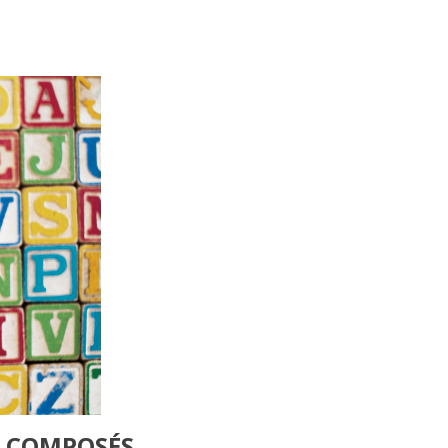
S COMPOSÉS