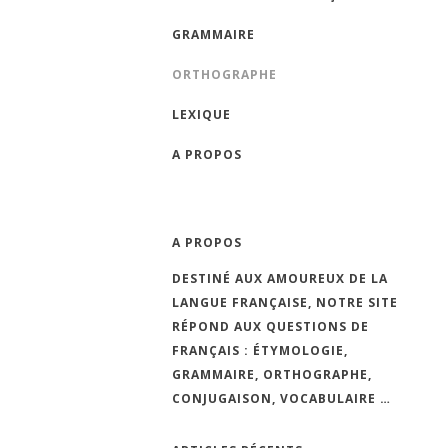
GRAMMAIRE
ORTHOGRAPHE
LEXIQUE
A PROPOS
A PROPOS
DESTINÉ AUX AMOUREUX DE LA
LANGUE FRANÇAISE, NOTRE SITE
RÉPOND AUX QUESTIONS DE
FRANÇAIS : ÉTYMOLOGIE,
GRAMMAIRE, ORTHOGRAPHE,
CONJUGAISON, VOCABULAIRE …