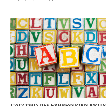
L’ACCORD DES EXPRESSIONS MOT