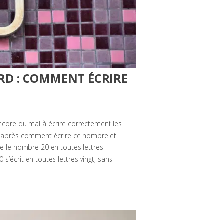
RD : COMMENT ÉCRIRE
encore du mal à écrire correctement les
ci-après comment écrire ce nombre et
re le nombre 20 en toutes lettres
s’écrit en toutes lettres vingt, sans