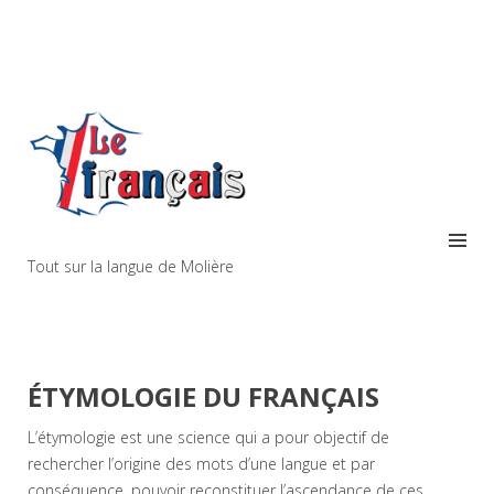
Tout sur la langue de Molière
ÉTYMOLOGIE DU FRANÇAIS
L’étymologie est une science qui a pour objectif de
rechercher l’origine des mots d’une langue et par
conséquence, pouvoir reconstituer l’ascendance de ces