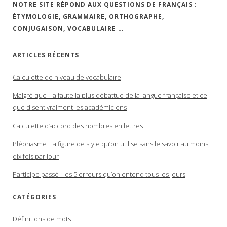
NOTRE SITE RÉPOND AUX QUESTIONS DE FRANÇAIS :
ÉTYMOLOGIE, GRAMMAIRE, ORTHOGRAPHE,
CONJUGAISON, VOCABULAIRE …
ARTICLES RÉCENTS
Calculette de niveau de vocabulaire
Malgré que : la faute la plus débattue de la langue française et ce
que disent vraiment les académiciens
Calculette d’accord des nombres en lettres
Pléonasme : la figure de style qu’on utilise sans le savoir au moins
dix fois par jour
Participe passé : les 5 erreurs qu’on entend tous les jours
CATÉGORIES
Définitions de mots