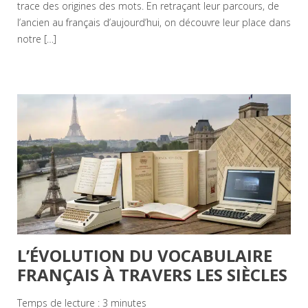
trace des origines des mots. En retraçant leur parcours, de
l’ancien au français d’aujourd’hui, on découvre leur place dans
notre […]
L’ÉVOLUTION DU VOCABULAIRE
FRANÇAIS À TRAVERS LES SIÈCLES
Temps de lecture :
3
minutes