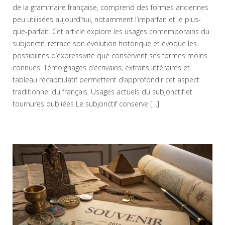
de la grammaire française, comprend des formes anciennes
peu utilisées aujourd’hui, notamment l’imparfait et le plus-
que-parfait. Cet article explore les usages contemporains du
subjonctif, retrace son évolution historique et évoque les
possibilités d’expressivité que conservent ses formes moins
connues. Témoignages d’écrivains, extraits littéraires et
tableau récapitulatif permettent d’approfondir cet aspect
traditionnel du français. Usages actuels du subjonctif et
tournures oubliées Le subjonctif conserve […]