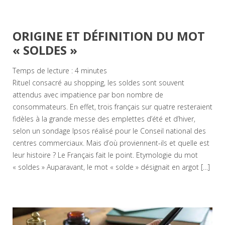
ORIGINE ET DÉFINITION DU MOT
« SOLDES »
Temps de lecture :
4
minutes
Rituel consacré au shopping, les soldes sont souvent
attendus avec impatience par bon nombre de
consommateurs. En effet, trois français sur quatre resteraient
fidèles à la grande messe des emplettes d’été et d’hiver,
selon un sondage Ipsos réalisé pour le Conseil national des
centres commerciaux. Mais d’où proviennent-ils et quelle est
leur histoire ? Le Français fait le point. Etymologie du mot
« soldes » Auparavant, le mot « solde » désignait en argot […]