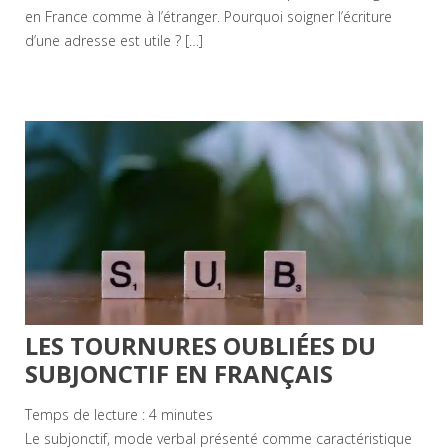
en France comme à l’étranger. Pourquoi soigner l’écriture
d’une adresse est utile ? […]
LES TOURNURES OUBLIÉES DU
SUBJONCTIF EN FRANÇAIS
Temps de lecture :
4
minutes
Le subjonctif, mode verbal présenté comme caractéristique