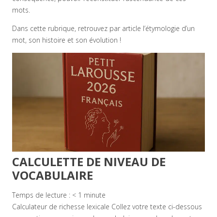
mots.
Dans cette rubrique, retrouvez par article l’étymologie d’un
mot, son histoire et son évolution !
CALCULETTE DE NIVEAU DE
VOCABULAIRE
Temps de lecture :
< 1
minute
Calculateur de richesse lexicale Collez votre texte ci-dessous