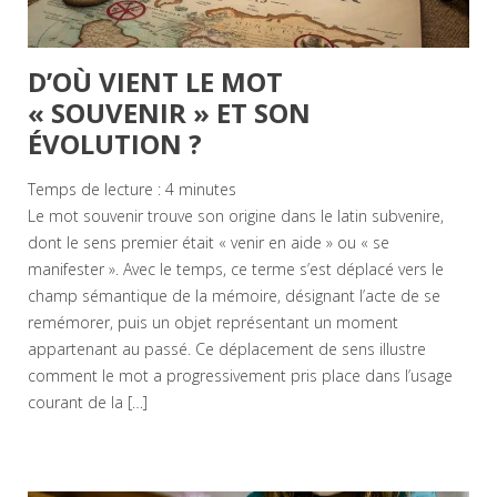
D’OÙ VIENT LE MOT
« SOUVENIR » ET SON
ÉVOLUTION ?
Temps de lecture :
4
minutes
Le mot souvenir trouve son origine dans le latin subvenire,
dont le sens premier était « venir en aide » ou « se
manifester ». Avec le temps, ce terme s’est déplacé vers le
champ sémantique de la mémoire, désignant l’acte de se
remémorer, puis un objet représentant un moment
appartenant au passé. Ce déplacement de sens illustre
comment le mot a progressivement pris place dans l’usage
courant de la […]