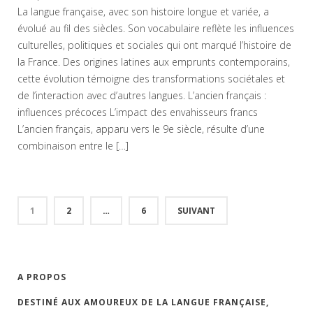
La langue française, avec son histoire longue et variée, a
évolué au fil des siècles. Son vocabulaire reflète les influences
culturelles, politiques et sociales qui ont marqué l’histoire de
la France. Des origines latines aux emprunts contemporains,
cette évolution témoigne des transformations sociétales et
de l’interaction avec d’autres langues. L’ancien français :
influences précoces L’impact des envahisseurs francs
L’ancien français, apparu vers le 9e siècle, résulte d’une
combinaison entre le […]
1
2
…
6
SUIVANT
A PROPOS
DESTINÉ AUX AMOUREUX DE LA LANGUE FRANÇAISE,