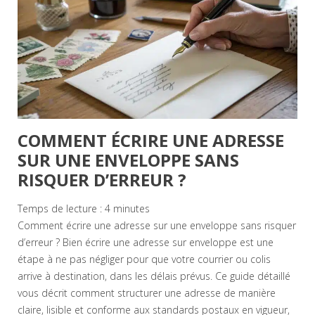
COMMENT ÉCRIRE UNE ADRESSE
SUR UNE ENVELOPPE SANS
RISQUER D’ERREUR ?
Temps de lecture :
4
minutes
Comment écrire une adresse sur une enveloppe sans risquer
d’erreur ? Bien écrire une adresse sur enveloppe est une
étape à ne pas négliger pour que votre courrier ou colis
arrive à destination, dans les délais prévus. Ce guide détaillé
vous décrit comment structurer une adresse de manière
claire, lisible et conforme aux standards postaux en vigueur,