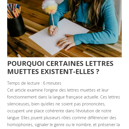
POURQUOI CERTAINES LETTRES
MUETTES EXISTENT-ELLES ?
Temps de lecture :
6
minutes
Cet article examine l’origine des lettres muettes et leur
fonctionnement dans la langue française actuelle. Ces lettres
silencieuses, bien qu’elles ne soient pas prononcées,
occupent une place cohérente dans l’évolution de notre
langue. Elles jouent plusieurs rôles comme différencier des
homophones, signaler le genre ou le nombre, et préserver la