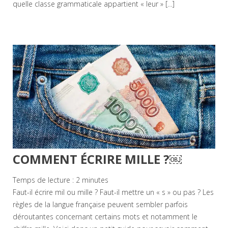
quelle classe grammaticale appartient « leur » […]
COMMENT ÉCRIRE MILLE ?￼
Temps de lecture :
2
minutes
Faut-il écrire mil ou mille ? Faut-il mettre un « s » ou pas ? Les
règles de la langue française peuvent sembler parfois
déroutantes concernant certains mots et notamment le