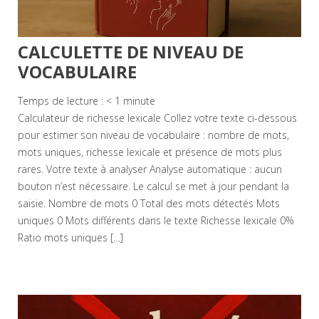
CALCULETTE DE NIVEAU DE
VOCABULAIRE
Temps de lecture :
< 1
minute
Calculateur de richesse lexicale Collez votre texte ci-dessous
pour estimer son niveau de vocabulaire : nombre de mots,
mots uniques, richesse lexicale et présence de mots plus
rares. Votre texte à analyser Analyse automatique : aucun
bouton n’est nécessaire. Le calcul se met à jour pendant la
saisie. Nombre de mots 0 Total des mots détectés Mots
uniques 0 Mots différents dans le texte Richesse lexicale 0%
Ratio mots uniques […]