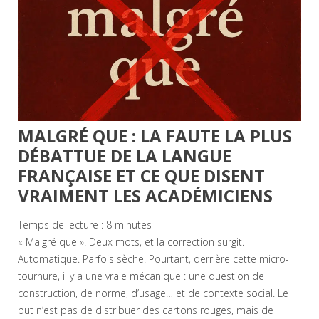
MALGRÉ QUE : LA FAUTE LA PLUS
DÉBATTUE DE LA LANGUE
FRANÇAISE ET CE QUE DISENT
VRAIMENT LES ACADÉMICIENS
Temps de lecture :
8
minutes
« Malgré que ». Deux mots, et la correction surgit.
Automatique. Parfois sèche. Pourtant, derrière cette micro-
tournure, il y a une vraie mécanique : une question de
construction, de norme, d’usage… et de contexte social. Le
but n’est pas de distribuer des cartons rouges, mais de