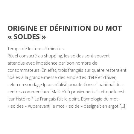
ORIGINE ET DÉFINITION DU MOT
« SOLDES »
Temps de lecture :
4
minutes
Rituel consacré au shopping, les soldes sont souvent
attendus avec impatience par bon nombre de
consommateurs. En effet, trois français sur quatre resteraient
fidèles à la grande messe des emplettes d’été et d’hiver,
selon un sondage Ipsos réalisé pour le Conseil national des
centres commerciaux. Mais d’où proviennent-ils et quelle est
leur histoire ? Le Français fait le point. Etymologie du mot
« soldes » Auparavant, le mot « solde » désignait en argot […]