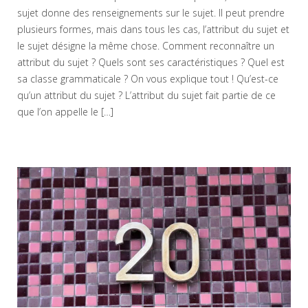
sujet donne des renseignements sur le sujet. Il peut prendre
plusieurs formes, mais dans tous les cas, l’attribut du sujet et
le sujet désigne la même chose. Comment reconnaître un
attribut du sujet ? Quels sont ses caractéristiques ? Quel est
sa classe grammaticale ? On vous explique tout ! Qu’est-ce
qu’un attribut du sujet ? L’attribut du sujet fait partie de ce
que l’on appelle le […]