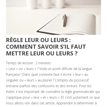
RÈGLE LEUR OU LEURS :
COMMENT SAVOIR S’IL FAUT
METTRE LEUR OU LEURS ?
Temps de lecture :
2
minutes
« Leur » ou « leurs » ? Voilà un point difficile de la langue
française ! Dans quel contexte faut-il écrire « leur » au
singulier ou « leurs » au pluriel ? L’emploi du possessif
entraine parfois des confusions et des erreurs. Pour les
éviter, il est important de connaître la règle grammaticale qui
s’applique pour « leur » et « leurs ». Et c’est justement ce que
nous allons voir dans cet article. Apprendre à déterminer à