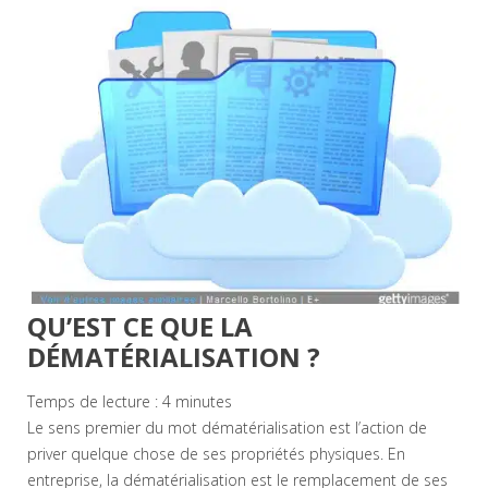
QU’EST CE QUE LA
DÉMATÉRIALISATION ?
Temps de lecture :
4
minutes
Le sens premier du mot dématérialisation est l’action de
priver quelque chose de ses propriétés physiques. En
entreprise, la dématérialisation est le remplacement de ses