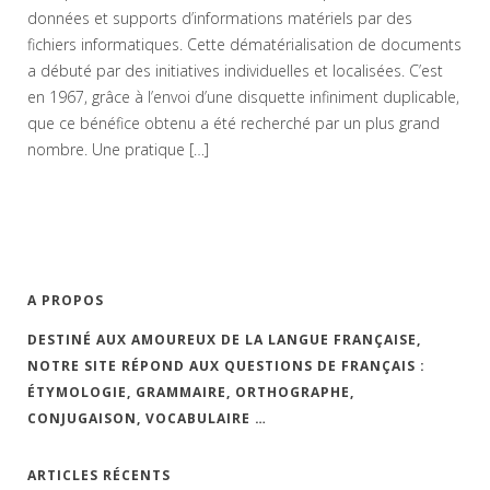
données et supports d’informations matériels par des
fichiers informatiques. Cette dématérialisation de documents
a débuté par des initiatives individuelles et localisées. C’est
en 1967, grâce à l’envoi d’une disquette infiniment duplicable,
que ce bénéfice obtenu a été recherché par un plus grand
nombre. Une pratique […]
A PROPOS
DESTINÉ AUX AMOUREUX DE LA LANGUE FRANÇAISE,
NOTRE SITE RÉPOND AUX QUESTIONS DE FRANÇAIS :
ÉTYMOLOGIE, GRAMMAIRE, ORTHOGRAPHE,
CONJUGAISON, VOCABULAIRE …
ARTICLES RÉCENTS