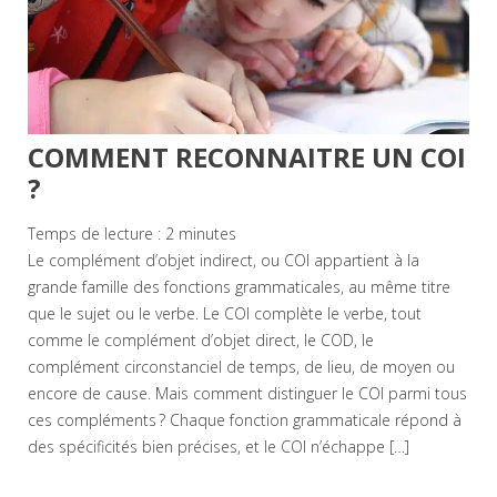
COMMENT RECONNAITRE UN COI
?
Temps de lecture :
2
minutes
Le complément d’objet indirect, ou COI appartient à la
grande famille des fonctions grammaticales, au même titre
que le sujet ou le verbe. Le COI complète le verbe, tout
comme le complément d’objet direct, le COD, le
complément circonstanciel de temps, de lieu, de moyen ou
encore de cause. Mais comment distinguer le COI parmi tous
ces compléments ? Chaque fonction grammaticale répond à
des spécificités bien précises, et le COI n’échappe […]