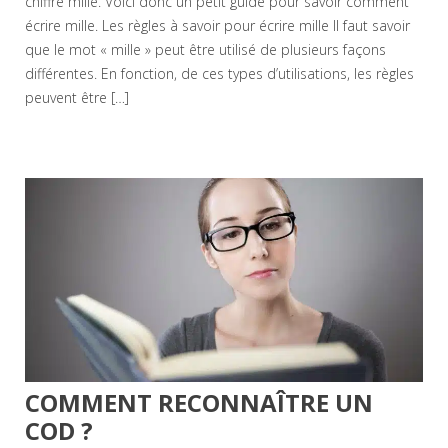
chiffre mille. Voici donc un petit guide pour savoir comment
écrire mille. Les règles à savoir pour écrire mille Il faut savoir
que le mot « mille » peut être utilisé de plusieurs façons
différentes. En fonction, de ces types d’utilisations, les règles
peuvent être […]
COMMENT RECONNAÎTRE UN
COD ?