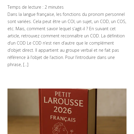
Temps de lecture :
2
minutes
Dans la langue française, les fonctions du pronom personnel
sont variées. Cela peut être un COI, un sujet, un COD, un COS,
etc. Mais, comment savoir lequel s’agit-il ? En suivant cet
article, retrouvez comment reconnaître un COD. La définition
d’un COD Le COD n’est rien d’autre que le complément
d’objet direct. Il appartient au groupe verbal et ne fait pas
référence à l’objet de l’action. Pour l’introduire dans une
phrase, […]