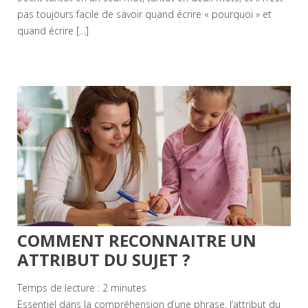
pas toujours facile de savoir quand écrire « pourquoi » et
quand écrire […]
COMMENT RECONNAITRE UN
ATTRIBUT DU SUJET ?
Temps de lecture :
2
minutes
Essentiel dans la compréhension d’une phrase, l’attribut du