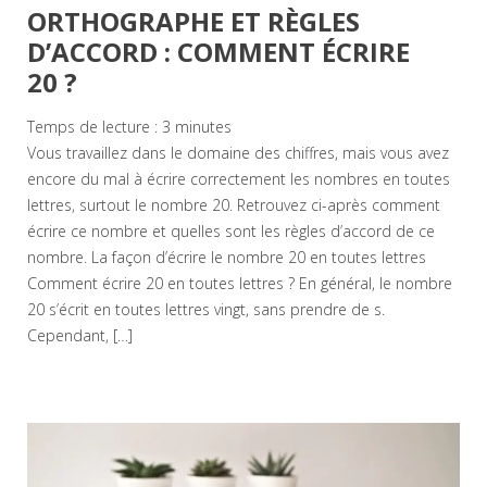
ORTHOGRAPHE ET RÈGLES
D’ACCORD : COMMENT ÉCRIRE
20 ?
Temps de lecture :
3
minutes
Vous travaillez dans le domaine des chiffres, mais vous avez
encore du mal à écrire correctement les nombres en toutes
lettres, surtout le nombre 20. Retrouvez ci-après comment
écrire ce nombre et quelles sont les règles d’accord de ce
nombre. La façon d’écrire le nombre 20 en toutes lettres
Comment écrire 20 en toutes lettres ? En général, le nombre
20 s’écrit en toutes lettres vingt, sans prendre de s.
Cependant, […]