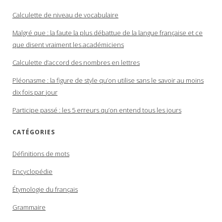
Calculette de niveau de vocabulaire
Malgré que : la faute la plus débattue de la langue française et ce
que disent vraiment les académiciens
Calculette d’accord des nombres en lettres
Pléonasme : la figure de style qu’on utilise sans le savoir au moins
dix fois par jour
Participe passé : les 5 erreurs qu’on entend tous les jours
CATÉGORIES
Définitions de mots
Encyclopédie
Étymologie du français
Grammaire