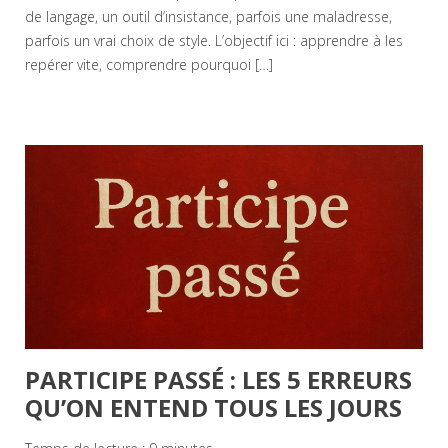
de langage, un outil d’insistance, parfois une maladresse,
parfois un vrai choix de style. L’objectif ici : apprendre à les
repérer vite, comprendre pourquoi […]
PARTICIPE PASSÉ : LES 5 ERREURS
QU’ON ENTEND TOUS LES JOURS