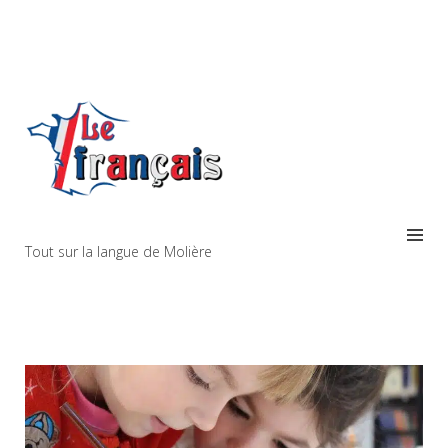
Tout sur la langue de Molière