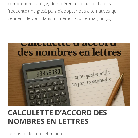
comprendre la règle, de repérer la confusion la plus
fréquente (malgrés), puis d’adopter des alternatives qui
tiennent debout dans un mémoire, un e-mail, un […]
CALCULETTE D’ACCORD DES
NOMBRES EN LETTRES
Temps de lecture :
4
minutes