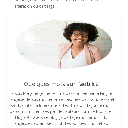
l’altération du cartilage.
Quelques mots sur l'autrice
Je suis
Marjorie
, jeune femme passionnée par la langue
française depuis mon enfance, fascinée par sa richesse et
sa diversité. La littérature et l’écriture ont façonné mon
parcours, influencées par des auteurs comme Proust et
Hugo. À travers ce blog, je partage mon amour du
français, explorant ses subtilités, son évolution et son