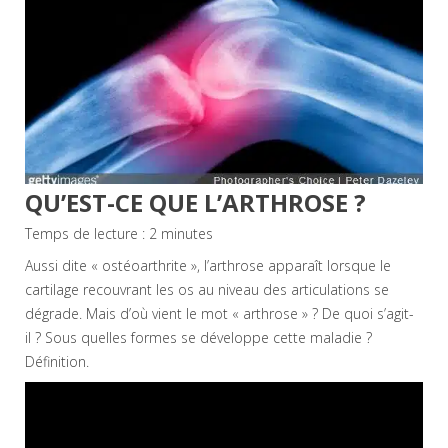
QU’EST-CE QUE L’ARTHROSE ?
Temps de lecture :
2
minutes
Aussi dite « ostéoarthrite », l’arthrose apparaît lorsque le
cartilage recouvrant les os au niveau des articulations se
dégrade. Mais d’où vient le mot « arthrose » ? De quoi s’agit-
il ? Sous quelles formes se développe cette maladie ?
Définition.