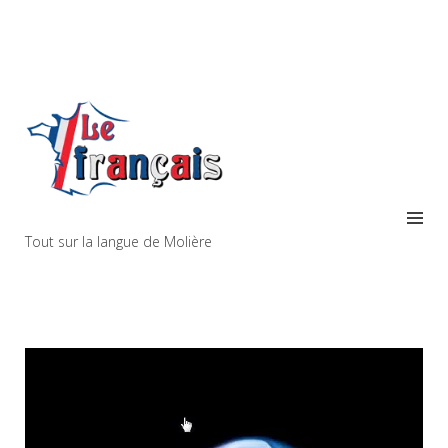
Tout sur la langue de Molière