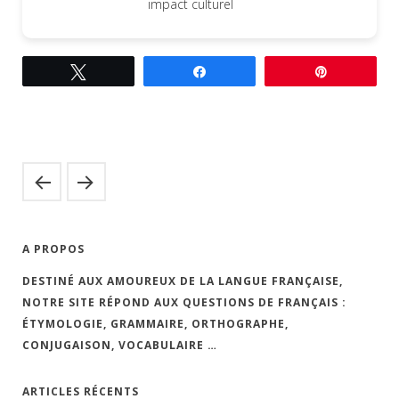
impact culturel
Tweetez
Partagez
Épingle
A PROPOS
DESTINÉ AUX AMOUREUX DE LA LANGUE FRANÇAISE,
NOTRE SITE RÉPOND AUX QUESTIONS DE FRANÇAIS :
ÉTYMOLOGIE, GRAMMAIRE, ORTHOGRAPHE,
CONJUGAISON, VOCABULAIRE …
ARTICLES RÉCENTS