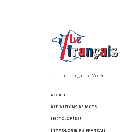
Tout sur la langue de Molière
ACCUEIL
DÉFINITIONS DE MOTS
ENCYCLOPÉDIE
ÉTYMOLOGIE DU FRANÇAIS