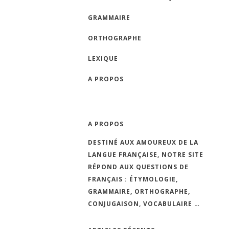
GRAMMAIRE
ORTHOGRAPHE
LEXIQUE
A PROPOS
A PROPOS
DESTINÉ AUX AMOUREUX DE LA
LANGUE FRANÇAISE, NOTRE SITE
RÉPOND AUX QUESTIONS DE
FRANÇAIS : ÉTYMOLOGIE,
GRAMMAIRE, ORTHOGRAPHE,
CONJUGAISON, VOCABULAIRE …