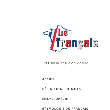
Tout sur la langue de Molière
ACCUEIL
DÉFINITIONS DE MOTS
ENCYCLOPÉDIE
ÉTYMOLOGIE DU FRANÇAIS