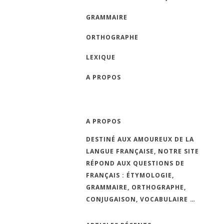
GRAMMAIRE
ORTHOGRAPHE
LEXIQUE
A PROPOS
A PROPOS
DESTINÉ AUX AMOUREUX DE LA
LANGUE FRANÇAISE, NOTRE SITE
RÉPOND AUX QUESTIONS DE
FRANÇAIS : ÉTYMOLOGIE,
GRAMMAIRE, ORTHOGRAPHE,
CONJUGAISON, VOCABULAIRE …