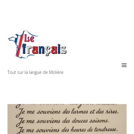
Tout sur la langue de Molière