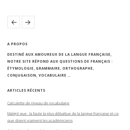
A PROPOS
DESTINÉ AUX AMOUREUX DE LA LANGUE FRANÇAISE,
NOTRE SITE RÉPOND AUX QUESTIONS DE FRANÇAIS :
ÉTYMOLOGIE, GRAMMAIRE, ORTHOGRAPHE,
CONJUGAISON, VOCABULAIRE …
ARTICLES RÉCENTS
Calculette de niveau de vocabulaire
Malgré que : la faute la plus débattue de la langue française et ce
que disent vraiment les académiciens