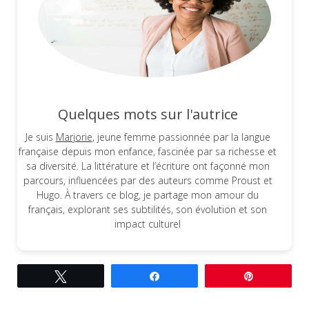
Quelques mots sur l'autrice
Je suis
Marjorie
, jeune femme passionnée par la langue
française depuis mon enfance, fascinée par sa richesse et
sa diversité. La littérature et l’écriture ont façonné mon
parcours, influencées par des auteurs comme Proust et
Hugo. À travers ce blog, je partage mon amour du
français, explorant ses subtilités, son évolution et son
impact culturel
Tweetez
Partagez
Épingle