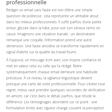
professionnelle
Rédiger un email sans faute est loin d’être une simple
question de politesse : cela représente un véritable atout
dans les milieux professionnels. Il suffit parfois d’une petite
erreur, glissée dans la hâte, pour voir son sérieux remis en
cause. Imaginons une situation banale : un destinataire
remarque une coquille, l’information prend une autre
dimension. Une faute anodine se transforme rapidement en
signal d’alerte sur la qualité du travail fourni.
À l’opposé, un message écrit avec soin inspire confiance et
met en valeur celui ou celle qui l’a rédigé. Relire
systématiquement chaque email demeure une habitude
précieuse. À ce niveau, la vigilance linguistique devient
presque une carte de visite professionnelle. Pour s’éviter tout
regret, mieux vaut prendre quelques secondes de vérification
en amont, car c’est dans le détail, parfois, que réside la
différence. Les témoignages abondent sur ce point : une
formulation écrite avec rigueur change souvent la perception