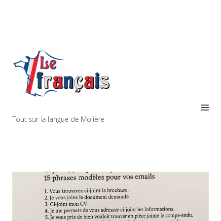
Tout sur la langue de Molière