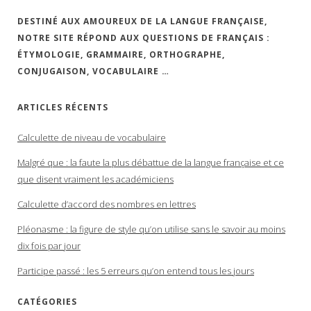
DESTINÉ AUX AMOUREUX DE LA LANGUE FRANÇAISE,
NOTRE SITE RÉPOND AUX QUESTIONS DE FRANÇAIS :
ÉTYMOLOGIE, GRAMMAIRE, ORTHOGRAPHE,
CONJUGAISON, VOCABULAIRE …
ARTICLES RÉCENTS
Calculette de niveau de vocabulaire
Malgré que : la faute la plus débattue de la langue française et ce
que disent vraiment les académiciens
Calculette d’accord des nombres en lettres
Pléonasme : la figure de style qu’on utilise sans le savoir au moins
dix fois par jour
Participe passé : les 5 erreurs qu’on entend tous les jours
CATÉGORIES