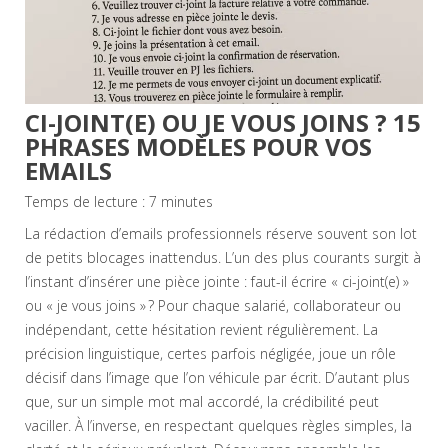
CI-JOINT(E) OU JE VOUS JOINS ? 15
PHRASES MODÈLES POUR VOS
EMAILS
Temps de lecture :
7
minutes
La rédaction d’emails professionnels réserve souvent son lot
de petits blocages inattendus. L’un des plus courants surgit à
l’instant d’insérer une pièce jointe : faut-il écrire « ci-joint(e) »
ou « je vous joins » ? Pour chaque salarié, collaborateur ou
indépendant, cette hésitation revient régulièrement. La
précision linguistique, certes parfois négligée, joue un rôle
décisif dans l’image que l’on véhicule par écrit. D’autant plus
que, sur un simple mot mal accordé, la crédibilité peut
vaciller. À l’inverse, en respectant quelques règles simples, la