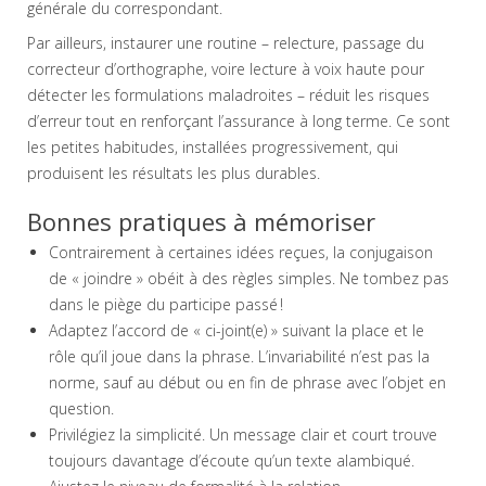
générale du correspondant.
Par ailleurs, instaurer une routine – relecture, passage du
correcteur d’orthographe, voire lecture à voix haute pour
détecter les formulations maladroites – réduit les risques
d’erreur tout en renforçant l’assurance à long terme. Ce sont
les petites habitudes, installées progressivement, qui
produisent les résultats les plus durables.
Bonnes pratiques à mémoriser
Contrairement à certaines idées reçues, la conjugaison
de « joindre » obéit à des règles simples. Ne tombez pas
dans le piège du participe passé !
Adaptez l’accord de « ci-joint(e) » suivant la place et le
rôle qu’il joue dans la phrase. L’invariabilité n’est pas la
norme, sauf au début ou en fin de phrase avec l’objet en
question.
Privilégiez la simplicité. Un message clair et court trouve
toujours davantage d’écoute qu’un texte alambiqué.