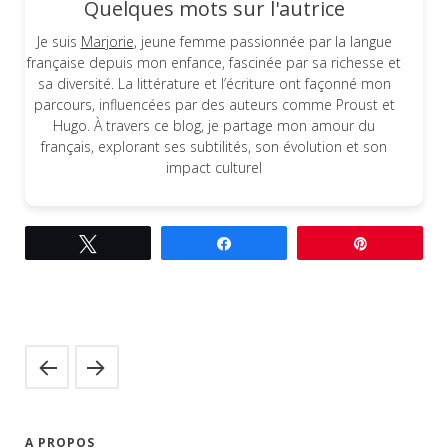
Quelques mots sur l'autrice
Je suis
Marjorie
, jeune femme passionnée par la langue
française depuis mon enfance, fascinée par sa richesse et
sa diversité. La littérature et l’écriture ont façonné mon
parcours, influencées par des auteurs comme Proust et
Hugo. À travers ce blog, je partage mon amour du
français, explorant ses subtilités, son évolution et son
impact culturel
Tweetez
Partagez
Épingle
A PROPOS