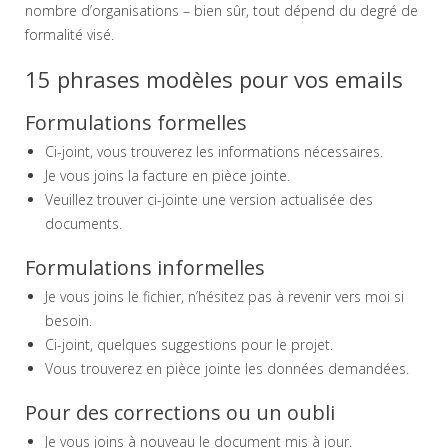
nombre d’organisations – bien sûr, tout dépend du degré de
formalité visé.
15 phrases modèles pour vos emails
Formulations formelles
Ci-joint, vous trouverez les informations nécessaires.
Je vous joins la facture en pièce jointe.
Veuillez trouver ci-jointe une version actualisée des
documents.
Formulations informelles
Je vous joins le fichier, n’hésitez pas à revenir vers moi si
besoin.
Ci-joint, quelques suggestions pour le projet.
Vous trouverez en pièce jointe les données demandées.
Pour des corrections ou un oubli
Je vous joins à nouveau le document mis à jour.