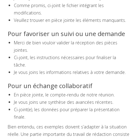
Comme promis, ci-joint le fichier intégrant les
modifications.
Veuillez trouver en pièce jointe les éléments manquants.
Pour favoriser un suivi ou une demande
Merci de bien vouloir valider la réception des pièces
jointes.
Ci-joint, les instructions nécessaires pour finaliser la
tâche.
Je vous joins les informations relatives à votre demande.
Pour un échange collaboratif
En pièce jointe, le compte-rendu de notre réunion.
Je vous joins une synthèse des avancées récentes.
Ci-joint(e), les données pour préparer la présentation
finale.
Bien entendu, ces exemples doivent s’adapter à la situation
réelle. Une partie importante du travail de rédaction consiste